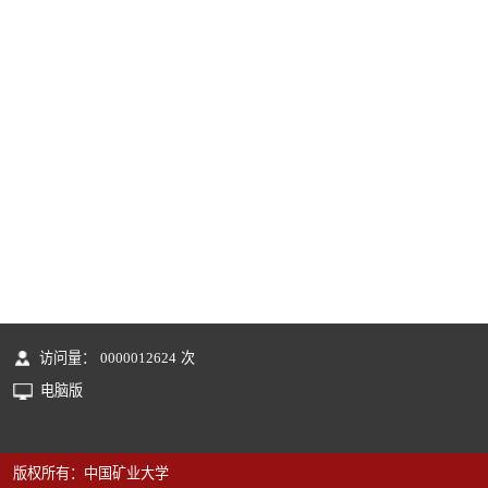
访问量：
0000012624
次
电脑版
版权所有：中国矿业大学