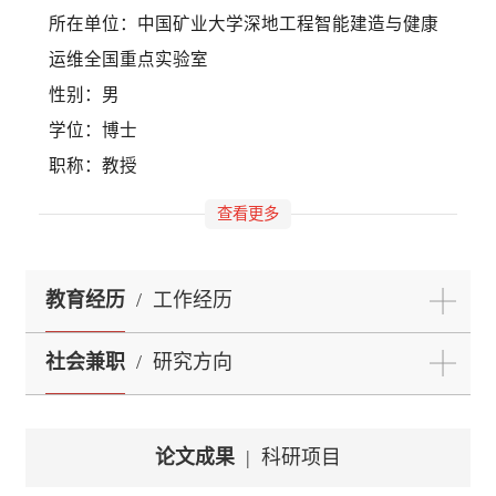
所在单位：中国矿业大学深地工程智能建造与健康
运维全国重点实验室
性别：男
学位：博士
职称：教授
查看更多
教育经历
/
工作经历
社会兼职
/
研究方向
论文成果
|
科研项目