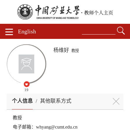
English
杨维好
教授
19
个人信息
/
其他联系方式
教授
电子邮箱：
whyang@cumt.edu.cn