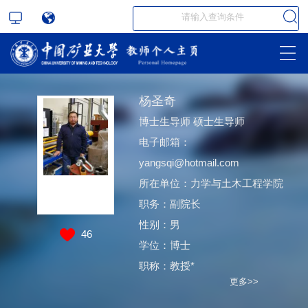
杨圣奇
博士生导师 硕士生导师
电子邮箱：
yangsqi@hotmail.com
所在单位：力学与土木工程学院
职务：副院长
性别：男
46
学位：博士
职称：教授*
更多>>