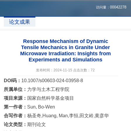
访问量：
00042278
论文成果
Response Mechanism of Dynamic
Tensile Mechanics in Granite Under
Microwave Irradiation: Insights from
Experiments and Simulations
发布时间：2024-11-15 点击次数：
72
DOI码：
10.1007/s00603-024-03958-8
所属单位：
力学与土木工程学院
项目来源：
国家自然科学基金项目
第一作者：
Sun, Bo-Wen
合写作者：
杨圣奇,Huang, Man,李恒,田文岭,黄彦华
论文类型：
期刊论文