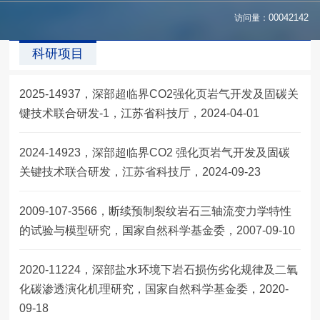
访问量：
00042142
科研项目
2025-14937，深部超临界CO2强化页岩气开发及固碳关
键技术联合研发-1，江苏省科技厅，2024-04-01
2024-14923，深部超临界CO2 强化页岩气开发及固碳
关键技术联合研发，江苏省科技厅，2024-09-23
2009-107-3566，断续预制裂纹岩石三轴流变力学特性
的试验与模型研究，国家自然科学基金委，2007-09-10
2020-11224，深部盐水环境下岩石损伤劣化规律及二氧
化碳渗透演化机理研究，国家自然科学基金委，2020-
09-18