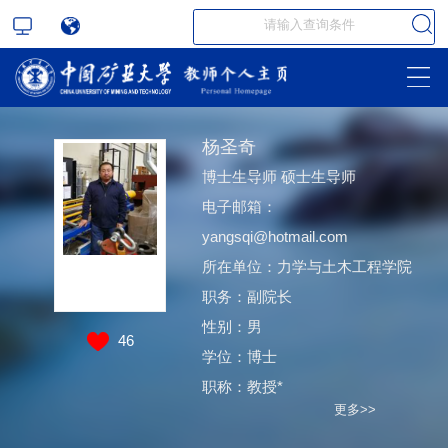
杨圣奇
博士生导师 硕士生导师
电子邮箱：
yangsqi@hotmail.com
所在单位：力学与土木工程学院
职务：副院长
性别：男
46
学位：博士
职称：教授*
更多>>