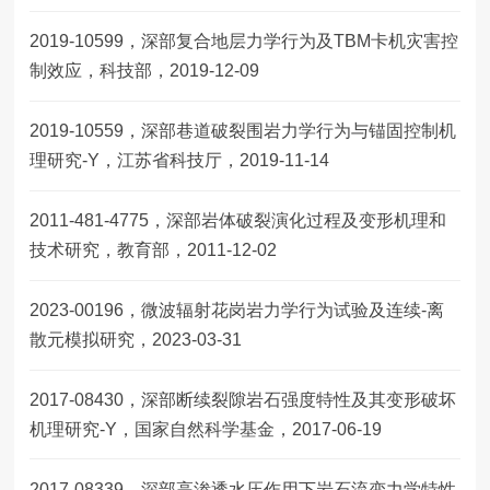
2019-10599，深部复合地层力学行为及TBM卡机灾害控
制效应，科技部，2019-12-09
2019-10559，深部巷道破裂围岩力学行为与锚固控制机
理研究-Y，江苏省科技厅，2019-11-14
2011-481-4775，深部岩体破裂演化过程及变形机理和
技术研究，教育部，2011-12-02
2023-00196，微波辐射花岗岩力学行为试验及连续-离
散元模拟研究，2023-03-31
2017-08430，深部断续裂隙岩石强度特性及其变形破坏
机理研究-Y，国家自然科学基金，2017-06-19
2017-08339，深部高渗透水压作用下岩石流变力学特性