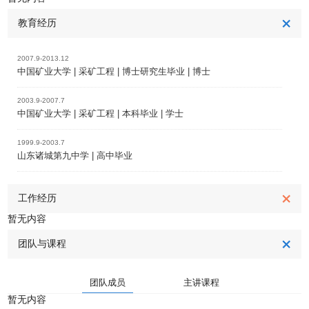
教育经历
2007.9-2013.12
中国矿业大学 | 采矿工程 | 博士研究生毕业 | 博士
2003.9-2007.7
中国矿业大学 | 采矿工程 | 本科毕业 | 学士
1999.9-2003.7
山东诸城第九中学 | 高中毕业
工作经历
暂无内容
团队与课程
团队成员
主讲课程
暂无内容