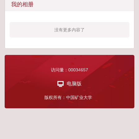
我的相册
没有更多内容了
访问量：
00034657
电脑版
版权所有：中国矿业大学