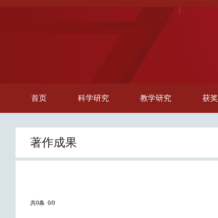
首页
科学研究
教学研究
获奖
著作成果
共0条 0/0