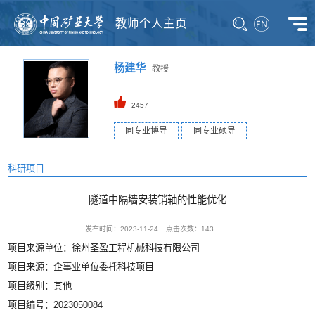
教师个人主页
杨建华
教授
2457
同专业博导
同专业硕导
科研项目
隧道中隔墙安装销轴的性能优化
发布时间：2023-11-24
点击次数：
143
项目来源单位：徐州圣盈工程机械科技有限公司
项目来源：企事业单位委托科技项目
项目级别：其他
项目编号：2023050084