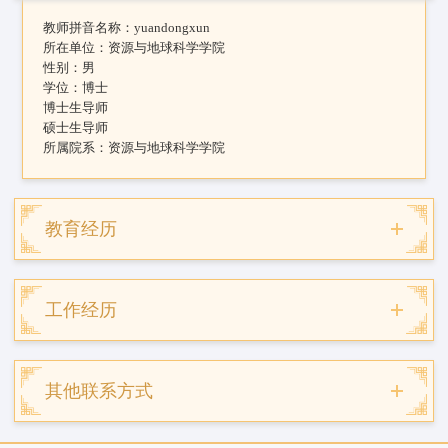
教师拼音名称：
yuandongxun
所在单位：
资源与地球科学学院
性别：
男
学位：
博士
博士生导师
硕士生导师
所属院系：
资源与地球科学学院
教育经历
工作经历
其他联系方式