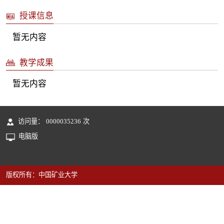
授课信息
暂无内容
教学成果
暂无内容
访问量：
0000035236
次
电脑版
版权所有：中国矿业大学