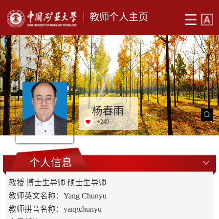
教师个人主页
杨春雨
+
249
个人信息
教授 博士生导师 硕士生导师
教师英文名称：Yang Chunyu
教师拼音名称：yangchunyu