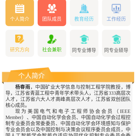
个人简介
团队成员
教育经历
工作经历
研究方向
社会兼职
同专业博导
同专业硕导
个人简介
杨春雨
，中国矿业大学信息与控制工程学院教授，博
导，江苏省青蓝工程中青年学术带头人，江苏省
333
高层次
人才，江苏省六大人才高峰高层次人才，江苏省双创团队
核心成员。
现为美国电气和电子工程师协会会员（
IEEE
Member
）、中国自动化学会会员、中国自动化学会过程控
制专业委员会常委委员、中国自动化学会环境感知与保护
专业会员会以及中国控制与决策会议程序委员会成员，中
国人工智能学会智能自适应协同优化控制专业委员会委