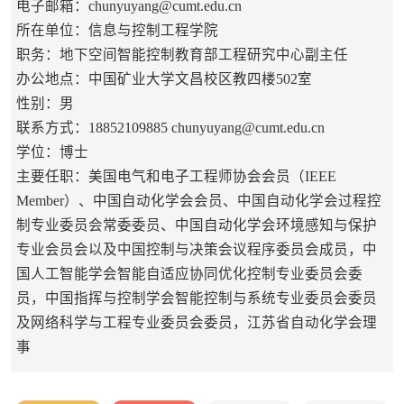
电子邮箱：
chunyuyang@cumt.edu.cn
所在单位：信息与控制工程学院
职务：地下空间智能控制教育部工程研究中心副主任
办公地点：中国矿业大学文昌校区教四楼502室
性别：男
联系方式：18852109885 chunyuyang@cumt.edu.cn
学位：博士
主要任职：美国电气和电子工程师协会会员（IEEE
Member）、中国自动化学会会员、中国自动化学会过程控
制专业委员会常委委员、中国自动化学会环境感知与保护
专业会员会以及中国控制与决策会议程序委员会成员，中
国人工智能学会智能自适应协同优化控制专业委员会委
员，中国指挥与控制学会智能控制与系统专业委员会委员
及网络科学与工程专业委员会委员，江苏省自动化学会理
事