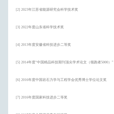
[2] 2023年江苏省能源研究会科学技术奖
[3] 2022年度山东省科学技术奖
[4] 2013年度安徽省科技进步二等奖
[5] 2014年度“中国精品科技期刊顶尖学术论文（领跑者5000）”
[6] 2016年度中国岩石力学与工程学会优秀博士学位论文奖
[7] 2016年度国家科技进步二等奖