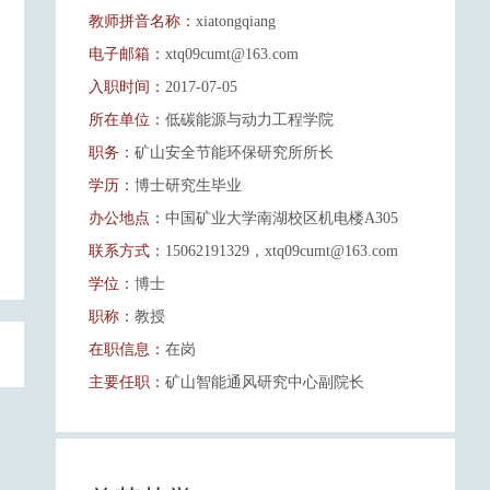
教师拼音名称：
xiatongqiang
电子邮箱：
xtq09cumt@163.com
入职时间：
2017-07-05
所在单位：
低碳能源与动力工程学院
职务：
矿山安全节能环保研究所所长
学历：
博士研究生毕业
办公地点：
中国矿业大学南湖校区机电楼A305
联系方式：
15062191329，xtq09cumt@163.com
学位：
博士
职称：
教授
在职信息：
在岗
主要任职：
矿山智能通风研究中心副院长