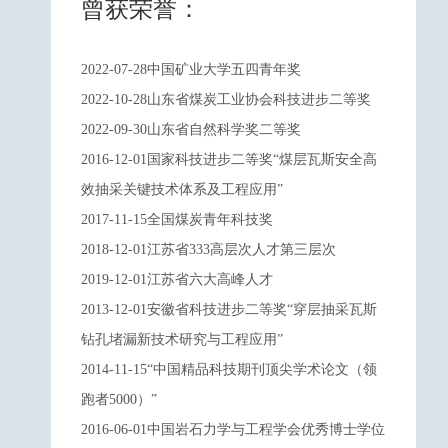
曾获荣誉：
2022-07-28中国矿业大学五四青年奖
2022-10-28山东省煤炭工业协会科技进步二等奖
2022-09-30山东省自然科学奖二等奖
2016-12-01国家科技进步二等奖“煤层瓦斯安全高
效抽采关键技术体系及工程应用”
2017-11-15全国煤炭青年科技奖
2018-12-01江苏省333高层次人才第三层次
2019-12-01江苏省六大高峰人才
2013-12-01安徽省科技进步二等奖“穿层抽采瓦斯
钻孔堵漏新技术研究与工程应用”
2014-11-15“中国精品科技期刊顶尖学术论文（领
跑者5000）”
2016-06-01中国岩石力学与工程学会优秀博士学位