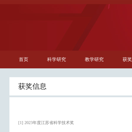
首页
科学研究
教学研究
获奖
获奖信息
[1] 2023年度江苏省科学技术奖