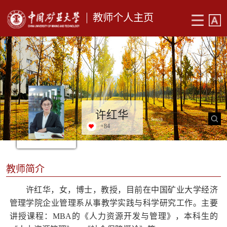
教师个人主页
许红华
+
84
教师简介
许红华，女，博士，教授，目前在中国矿业大学经济
管理学院企业管理系从事教学实践与科学研究工作。主要
讲授课程：MBA的《人力资源开发与管理》，本科生的