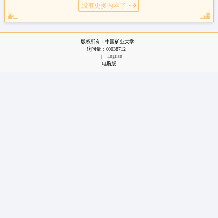
没有更多内容了
版权所有：中国矿业大学
访问量：
00038712
|
English
电脑版