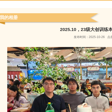
我的相册
2025.10，23级大创训
发布时间：
2025-10-26
点