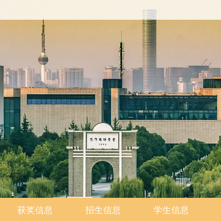
获奖信息
招生信息
学生信息