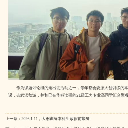
作为课题讨论组的走出去活动之一，每年都会委派大创训练的本科
课，去武汉秋游，并和已在华科读研的21级工力专业高同学汇合聚
上一条：
2026.1.11，大创训练本科生放假前聚餐