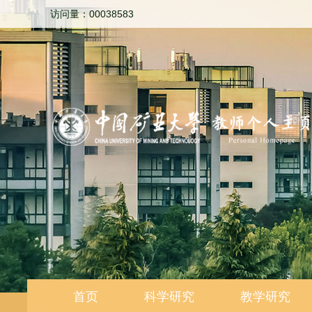
访问量：
00038583
首页
科学研究
教学研究