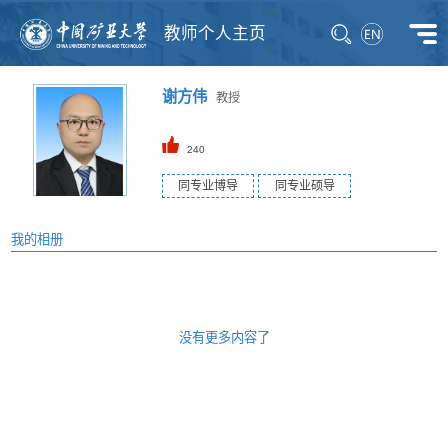
教师个人主页
谢方伟
教授
240
同专业博导
同专业硕导
我的相册
没有更多内容了