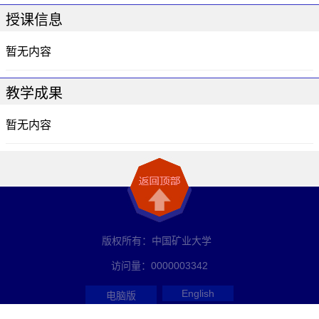
授课信息
暂无内容
教学成果
暂无内容
版权所有：中国矿业大学
访问量：
0000003342
English
电脑版