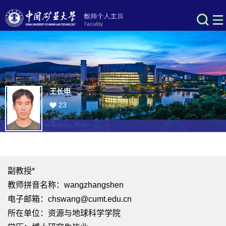
王长申
23
副教授*
教师拼音名称：wangzhangshen
电子邮箱：
chswang@cumt.edu.cn
所在单位：资源与地球科学学院