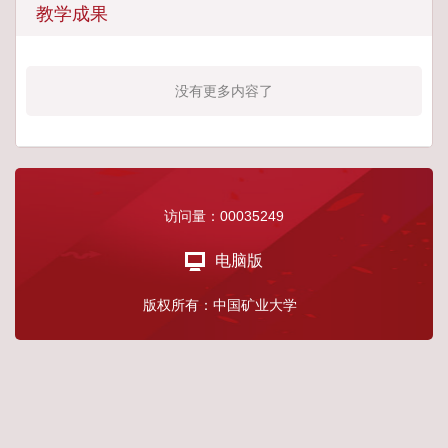
教学成果
没有更多内容了
访问量：
00035249
电脑版
版权所有：中国矿业大学