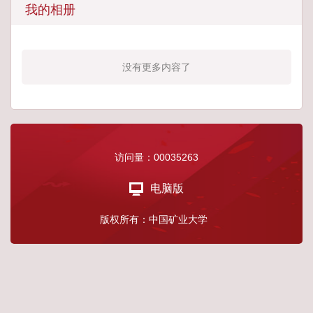
我的相册
没有更多内容了
访问量：
00035263
电脑版
版权所有：中国矿业大学