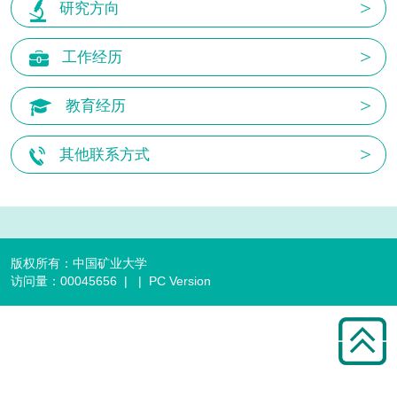
研究方向
工作经历
教育经历
其他联系方式
版权所有：中国矿业大学
访问量：
00045656
|
|
PC Version