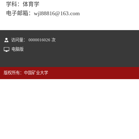
学科：体育学
电子邮箱：
wjl88816@163.com
访问量：
0000016026
次
电脑版
版权所有：中国矿业大学