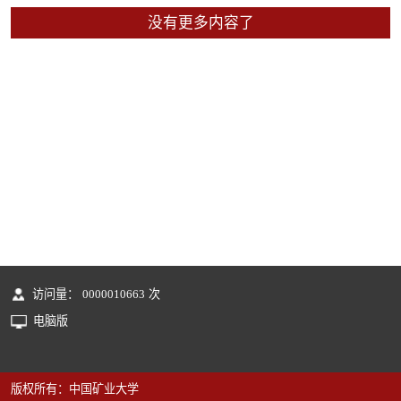
没有更多内容了
访问量：
0000010663
次
电脑版
版权所有：中国矿业大学