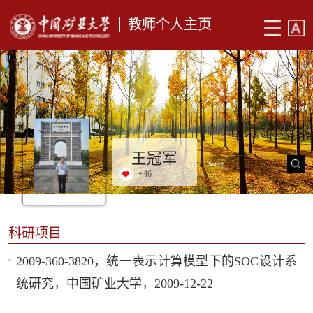
教师个人主页
王冠军
+
46
科研项目
2009-360-3820，统一表示计算模型下的SOC设计系
统研究，中国矿业大学，2009-12-22