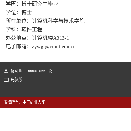
学历：博士研究生毕业
学位：博士
所在单位：计算机科学与技术学院
学科：软件工程
办公地点：计算机楼A313-1
电子邮箱：
zywgj@cumt.edu.cn
访问量：
0000010661
次
电脑版
版权所有：中国矿业大学