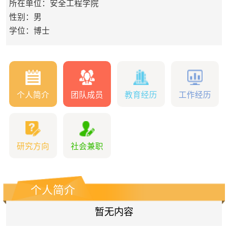
所在单位：安全工程学院
性别：男
学位：博士
个人简介
团队成员
教育经历
工作经历
研究方向
社会兼职
个人简介
暂无内容