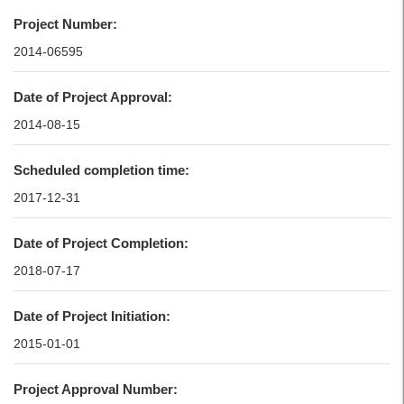
Project Number:
2014-06595
Date of Project Approval:
2014-08-15
Scheduled completion time:
2017-12-31
Date of Project Completion:
2018-07-17
Date of Project Initiation:
2015-01-01
Project Approval Number: