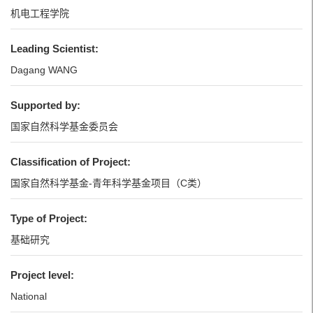
机电工程学院
Leading Scientist:
Dagang WANG
Supported by:
国家自然科学基金委员会
Classification of Project:
国家自然科学基金-青年科学基金项目（C类）
Type of Project:
基础研究
Project level:
National