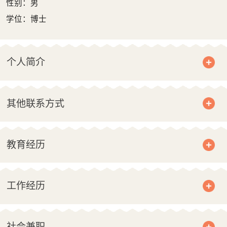
性别：男
学位：博士
个人简介
其他联系方式
教育经历
工作经历
社会兼职