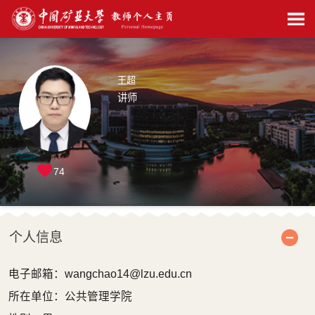
王超
讲师
74
个人信息
电子邮箱：
wangchao14@lzu.edu.cn
所在单位：公共管理学院