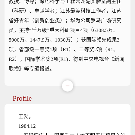
教授、博导；深地科学与工程云龙湖实验室副主任
（科研）、卓越学者；江苏最美科技工作者，江苏
省好青年（创新创业类）；华为公司罗马广场研究
员；主持“千万级”重大科研项目4项（6308.5万、
5000万、1447.9万、1030万）；获国际领先成果3
项，省部级一等奖1项（R1）、二等奖2项（R1、
R2），国际学术奖2项(R1)，得到中央电视台《新闻
联播》等专题报道。
Profile
王勃，
1984.12