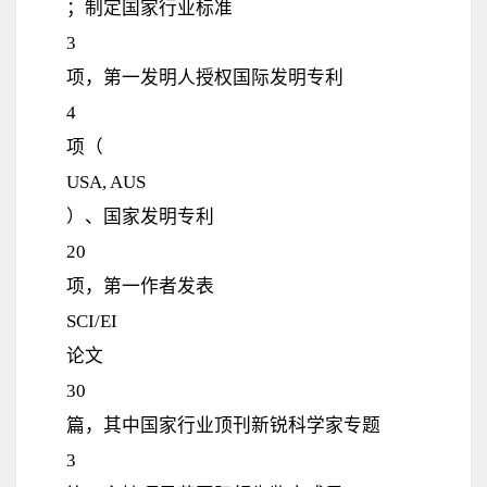
；制定国家行业标准
3
项，第一发明人授权国际发明专利
4
项（
USA, AUS
）、国家发明专利
20
项，第一作者发表
SCI/EI
论文
30
篇，其中国家行业顶刊新锐科学家专题
3