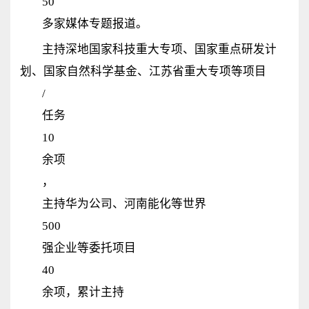
50
多家媒体专题报道。
主持深地国家科技重大专项、国家重点研发计
划、国家自然科学基金、江苏省重大专项等项目
/
任务
10
余项
，
主持华为公司、河南能化等世界
500
强企业等委托项目
40
余项，
累计主持