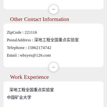
Other Contact Information
ZipCode :
221116
PostalAddress :
深地工程全国重点实验室
Telephone :
15862174742
Email :
wbsyes@126.com
Work Experience
深地工程全国重点实验室
中国矿业大学