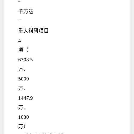
“
千万级
”
重大科研项目
4
项（
6308.5
万、
5000
万、
1447.9
万、
1030
万）