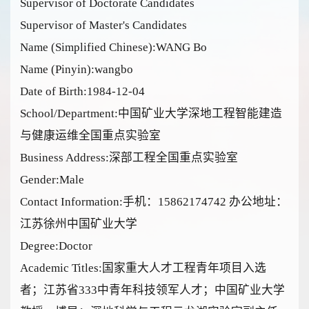
Supervisor of Doctorate Candidates
Supervisor of Master's Candidates
Name (Simplified Chinese):WANG Bo
Name (Pinyin):wangbo
Date of Birth:1984-12-04
School/Department:中国矿业大学深地工程智能建造
与健康运维全国重点实验室
Business Address:深部工程全国重点实验室
Gender:Male
Contact Information:手机：15862174742 办公地址：
江苏徐州中国矿业大学
Degree:Doctor
Academic Titles:国家重大人才工程青年项目入选
者；江苏省333中青年科技领军人才；中国矿业大学