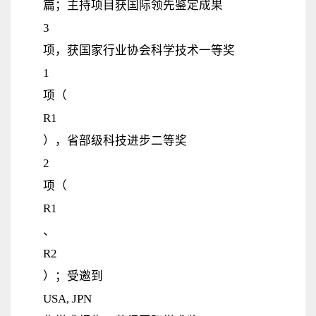
篇；主持项目获国际领先鉴定成果
3
项，获国家行业协会科学技术一等奖
1
项（
R1
），省部级科技进步二等奖
2
项（
R1
、
R2
）；受邀到
USA, JPN