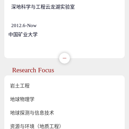
深地科学与工程云龙湖实验室
2012.6-Now
中国矿业大学
Research Focus
岩土工程
地球物理学
地球探测与信息技术
资源与环境（地质工程）