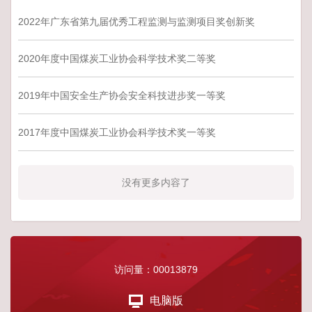
2022年广东省第九届优秀工程监测与监测项目奖创新奖
2020年度中国煤炭工业协会科学技术奖二等奖
2019年中国安全生产协会安全科技进步奖一等奖
2017年度中国煤炭工业协会科学技术奖一等奖
没有更多内容了
访问量：
00013879
电脑版