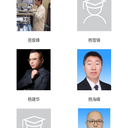
苑俊峰
杨雪锋
杨建华
杨海峰