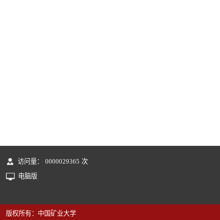
访问量：
0000029365
次
电脑版
版权所有：中国矿业大学