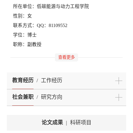
所在单位：低碳能源与动力工程学院
性别：女
联系方式：QQ：81109552
学位：博士
职称：副教授
查看更多
教育经历
/
工作经历
社会兼职
/
研究方向
论文成果
|
科研项目