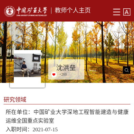
教师个人主页
沈洪垒
+
269
研究领域
所在单位：中国矿业大学深地工程智能建造与健康
运维全国重点实验室
入职时间：2021-07-15