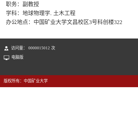
职务：副教授
学科：地球物理学. 土木工程
办公地点：中国矿业大学文昌校区3号科创楼322
访问量：
0000015012
次
电脑版
版权所有：中国矿业大学