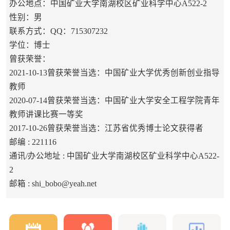
办公地点：中国矿业大学南湖校区矿业科学中心A522-2
性别：男
联系方式：QQ：715307232
学位：博士
曾获荣誉：
2021-10-13曾获荣誉当选：中国矿业大学优秀创新创业指导
教师
2020-07-14曾获荣誉当选：中国矿业大学安全工程学院青年
教师讲课比赛一等奖
2017-10-26曾获荣誉当选：江苏省优秀博士论文获得者
邮编 :
221116
通讯/办公地址 :
中国矿业大学南湖校区矿业科学中心A522-
2
邮箱 :
shi_bobo@yeah.net