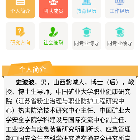
个人简介
团队成员
教育经历
工作经历
研究方向
社会兼职
同专业博导
同专业硕导
个人简介
史波波
，男，山西黎城人，博士（后），教
授、博士生导师，中国矿业大学职业健康研究
院（
江苏省粉尘治理与职业防护工程研究中
心
）热害防治技术研究中心主任、中国矿业大
学安全学院学科建设与国际交流中心副主任、
工业安全与应急装备研究所副所长、应急管理
部中国安全生产科学研究院交通安全研究所高