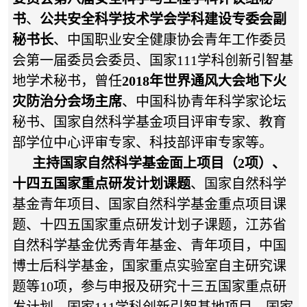
书
、
公共安全科学技术学会学科建设专委会副
秘书长
、中国职业安全健康协会青年工作委员
会第一届委员会委员、国家111学科创新引智基
地学术秘书，曾任
2018年世界通风大会地下火
灾防治分会场主席
、中国科协青年科学家论坛
秘书、国家自然科学基金项目评审专家、教育
部学位中心评审专家、科技部评审专家等。
主持国家自然科学基金面上项目（2项）、
十四五国家重点研发计划课题
、国家自然科学
基金青年项目、国家自然科学基金重点项目课
题、十四五国家重点研发计划子课题，江苏省
自然科学基金优秀青年基金、青年项目，中国
博士后科学基金，国家重点实验室自主研究课
题等10项，参与申报及研究十三五国家重点研