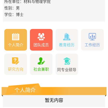
所在单位：材料与物理学院
性别：男
学位：博士
个人简介
团队成员
教育经历
工作经历
研究方向
社会兼职
同专业硕导
个人简介
暂无内容