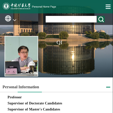
QI
Personal Information
Professor
Supervisor of Doctorate Candidates
Supervisor of Master's Candidates