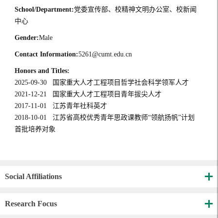
School/Department:
党委宣传部、校精神文明办公室、校新闻
中心
Gender:
Male
Contact Information:
5261@cumt.edu.cn
Honors and Titles:
2025-09-30 国家重大人才工程项目哲学社会科学领军人才
2021-12-21 国家重大人才工程项目青年拔尖人才
2017-11-01 江苏青年社科英才
2018-10-01 江苏省高校优秀青年思政课教师“领航扬帆”计划
首批培养对象
Social Affiliations
Research Focus