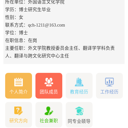
所在单位：外国语言文化学院
学历：博士研究生毕业
性别：女
联系方式：qch-1211@163.com
学位：博士
在职信息：在岗
主要任职：外文学院教授委员会主任、翻译学学科负责
人、翻译与跨文化研究中心主任
个人简介
团队成员
教育经历
工作经历
研究方向
社会兼职
同专业硕导