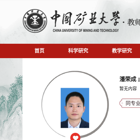
首页
科学研究
教学研究
潘荣成
暂无内容
同专