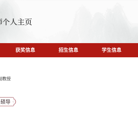
获奖信息
招生信息
学生信息
副教授
业硕导