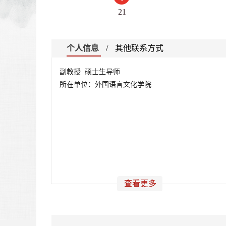
21
个人信息
/
其他联系方式
副教授 硕士生导师
所在单位：外国语言文化学院
查看更多