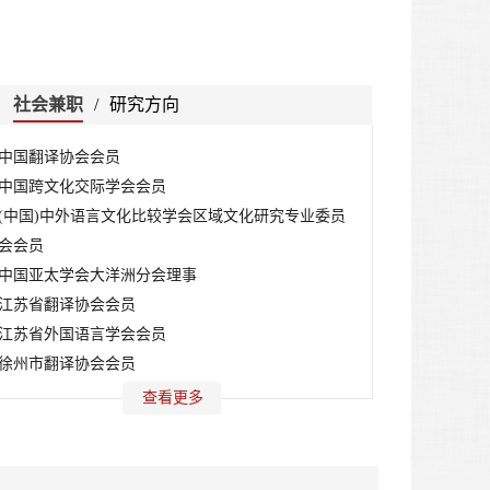
社会兼职
/
研究方向
中国翻译协会会员
中国跨文化交际学会会员
(中国)中外语言文化比较学会区域文化研究专业委员
会会员
中国亚太学会大洋洲分会理事
江苏省翻译协会会员
江苏省外国语言学会会员
徐州市翻译协会会员
查看更多