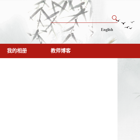
English
我的相册
教师博客