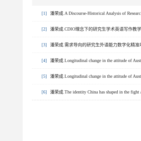
[1]
潘荣成.A Discourse-Historical Analysis of Researc
[2]
潘荣成.CDIO理念下的研究生学术英语写作教学模式设计与
[3]
潘荣成.需求导向的研究生外语能力数字化精准培养模型与路
[4]
潘荣成.Longitudinal change in the attitude of Austr
[5]
潘荣成.Longitudinal change in the attitude of Austr
[6]
潘荣成.The identity China has shaped in the fight 