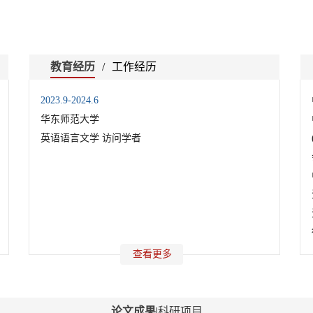
教育经历
/
工作经历
2023.9-2024.6
华东师范大学
英语语言文学 访问学者
查看更多
论文成果
|
科研项目