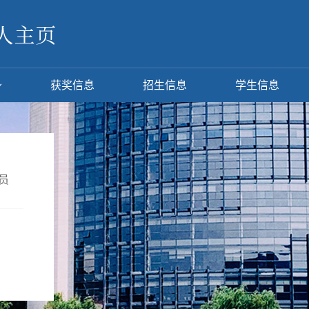
获奖信息
招生信息
学生信息
员