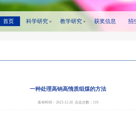
首页
科学研究
教学研究
获奖信息
招
一种处理高钠高惰质组煤的方法
发布时间：2023-12-26 点击次数：
119