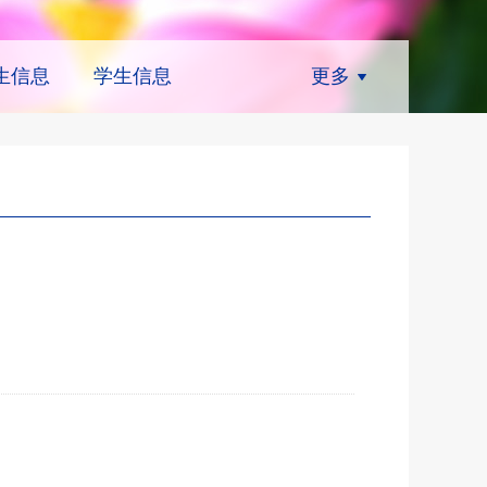
生信息
学生信息
更多