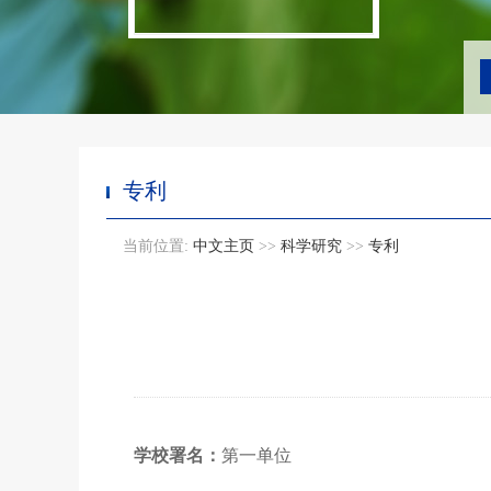
专利
当前位置:
中文主页
>>
科学研究
>>
专利
学校署名：
第一单位