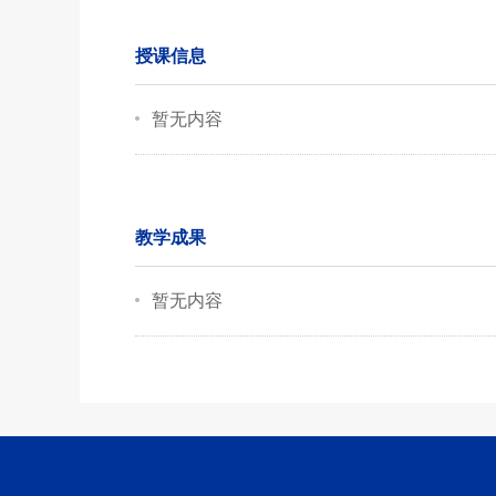
授课信息
暂无内容
教学成果
暂无内容