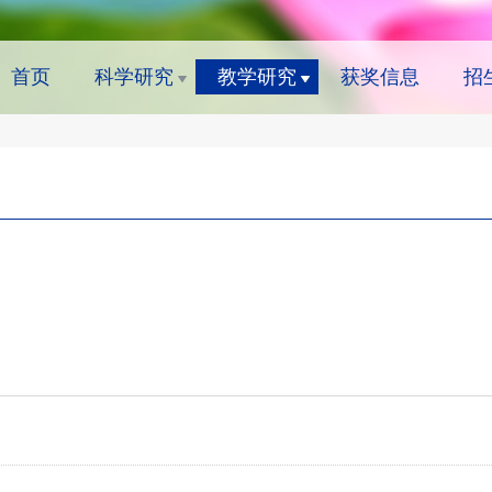
首页
科学研究
教学研究
获奖信息
招