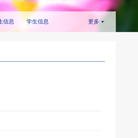
生信息
学生信息
更多