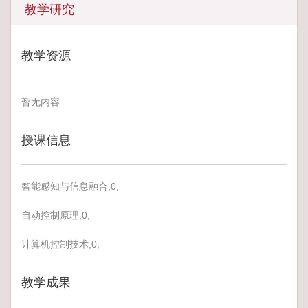
教学研究
教学资源
暂无内容
授课信息
智能感知与信息融合,0,
自动控制原理,0,
计算机控制技术,0,
教学成果