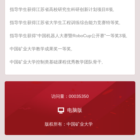
指导学生获得江苏省高校研究生科研创新计划项目8项,
指导学生获得江苏省大学生工程训练综合能力竞赛特等奖,
指导学生获得“中国机器人大赛暨RoboCup公开赛”一等奖3项,
中国矿业大学教学成果奖一等奖,
中国矿业大学控制类基础课程优秀教学团队骨干,
访问量：
00035350
电脑版
版权所有：中国矿业大学