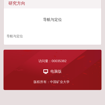
研究方向
导航与定位
导航与定位
访问量：
00035382
电脑版
版权所有：中国矿业大学