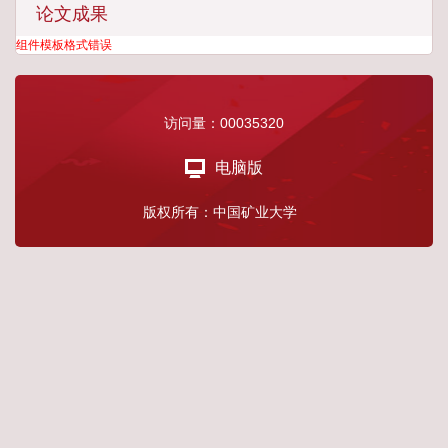
论文成果
组件模板格式错误
访问量：
00035320
电脑版
版权所有：中国矿业大学