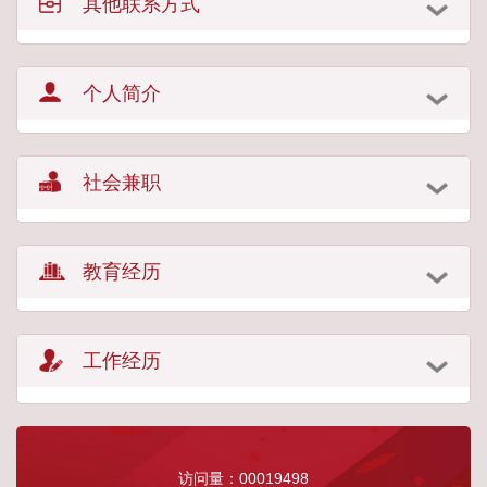
其他联系方式
个人简介
社会兼职
教育经历
工作经历
访问量：
00019498