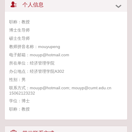
个人信息
职称：教授
博士生导师
硕士生导师
教师拼音名称：mouyupeng
电子邮箱：
mouyp@hotmail.com
所在单位：经济管理学院
办公地点：经济管理学院A302
性别：男
联系方式：mouyp@hotmail.com; mouyp@cumt.edu.cn
15062123232
学位：博士
职称：教授