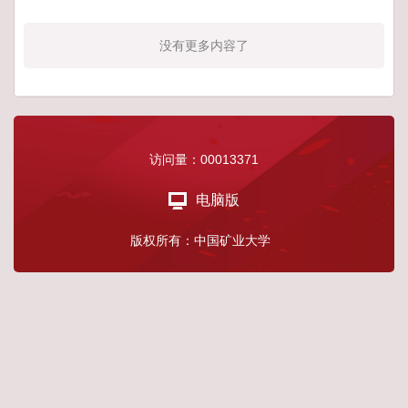
没有更多内容了
访问量：
00013371
电脑版
版权所有：中国矿业大学