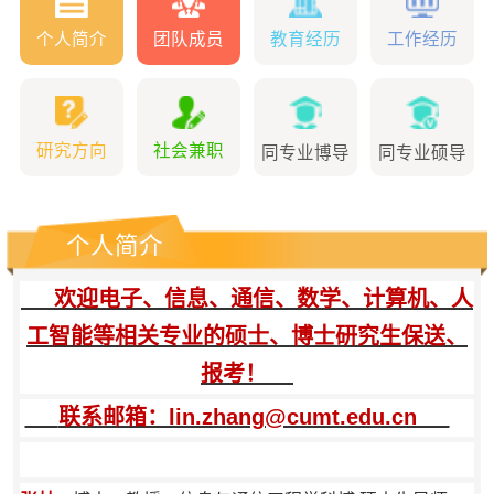
个人简介
团队成员
教育经历
工作经历
研究方向
社会兼职
同专业博导
同专业硕导
个人简介
欢迎电子、信息、通信、数学、计算机、人
工智能等相关专业的硕士、博士研究生保送、
报考！
联系邮箱：lin.zhang@cumt.edu.cn