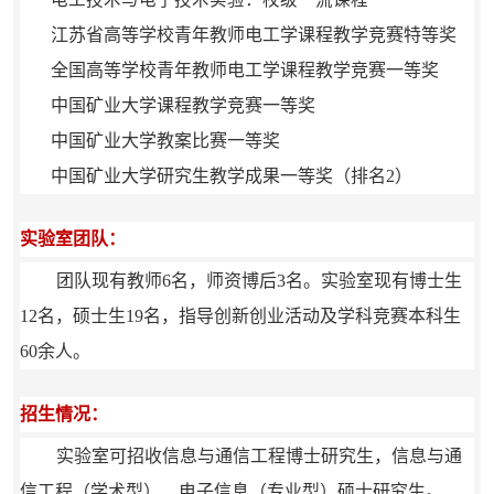
江苏省高等学校青年教师电工学课程教学竞赛特等奖
全国高等学校青年教师电工学课程教学竞赛一等奖
中国矿业大学课程教学竞赛一等奖
中国矿业大学教案比赛一等奖
中国矿业大学研究生教学成果一等奖（排名2）
实验室团队：
团队现有教师6名，师资博后3名。实验室现有博士生
12名，硕士生19名，指导创新创业活动及学科竞赛本科生
60余人。
招生情况：
实验室可招收信息与通信工程博士研究生，信息与通
信工程（学术型）、电子信息（专业型）硕士研究生。