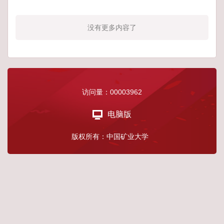
没有更多内容了
访问量：
00003962
电脑版
版权所有：中国矿业大学