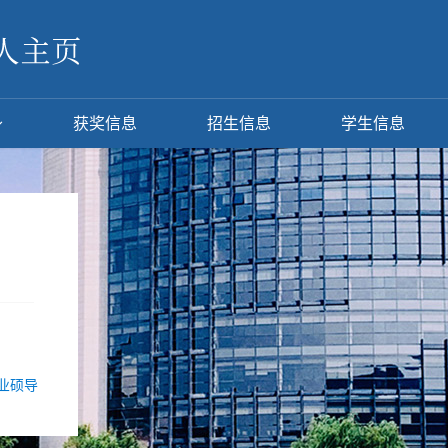
获奖信息
招生信息
学生信息
业硕导