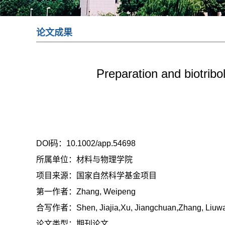
论文成果
Preparation and biotrib
DOI码：
10.1002/app.54698
所属单位：
材料与物理学院
项目来源：
国家自然科学基金项目
第一作者：
Zhang, Weipeng
合写作者：
Shen, Jiajia,Xu, Jiangchuan,Zhang, Li
论文类型：
期刊论文