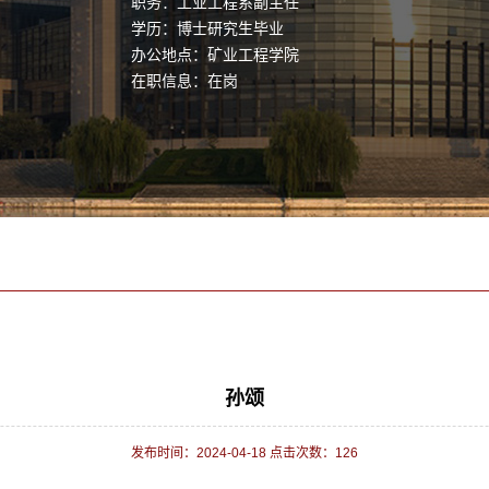
职务：工业工程系副主任
学历：博士研究生毕业
办公地点：矿业工程学院
在职信息：在岗
孙颂
发布时间：2024-04-18 点击次数：
126