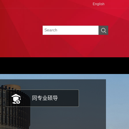
English
同专业硕导