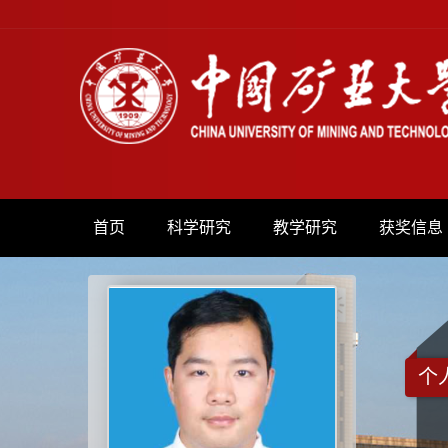
首页
科学研究
教学研究
获奖信息
个