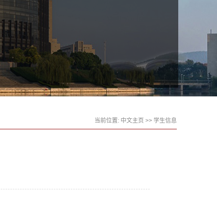
当前位置:
中文主页
>>
学生信息